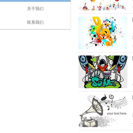
关于我们
联系我们