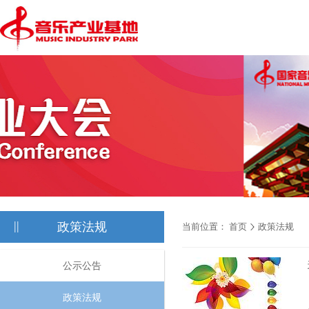
||
政策法规
当前位置：
首页
政策法规
公示公告
政策法规