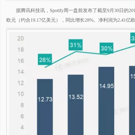
据腾讯科技讯，Spotify周一盘前发布了截至9月30日的20
欧元（约合19.17亿美元），同比增长28%。净利润为2.41亿