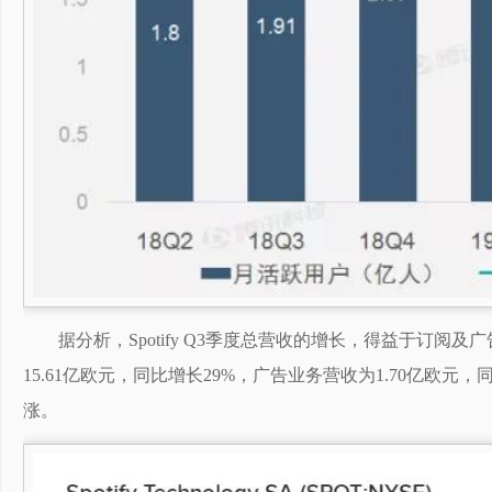
据分析，Spotify Q3季度总营收的增长，得益于订
15.61亿欧元，同比增长29%，广告业务营收为1.70亿欧元，同
涨。