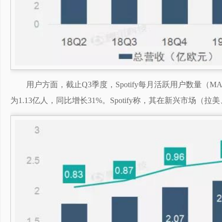
用户方面，截止Q3季度，Spotify每月活跃用户数量（M
为1.13亿人，同比增长31%。Spotify称，其在新兴市场