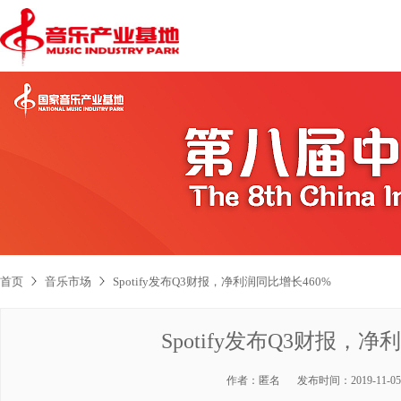
首页
音乐市场
Spotify发布Q3财报，净利润同比增长460%
Spotify发布Q3财报，净
作者：
匿名
发布时间：
2019-11-05