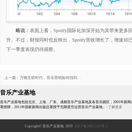
略说：
表面上看，Spotify国际化加深开始为其带来
升。不过，财报同时也反映出，Spotify营收增长了，增速却已
下一季度表现仍待观察。
上一篇：
万物互联时代，音乐营销如何找到对
的用户？
音乐产业基地
音乐产业基地包括北京、上海、广东、成都音乐产业基地及各音乐园区，2001年新闻
署授牌，2011年国家新闻出版总署授予无限星空运营音乐产业基地...
>了解更多
Copyright© 音乐产业基地 2019
京ICP备19025331号-2