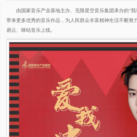
由国家音乐产业基地主办、无限星空音乐集团承办的“我
带来更多优秀的音乐作品，为人民群众丰富精神生活不断努
易云、咪咕音乐上线。