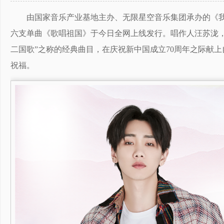
由国家音乐产业基地主办、无限星空音乐集团承办的《我
六支单曲《歌唱祖国》于今日全网上线发行。唱作人汪苏泷，
二国歌”之称的经典曲目，在庆祝新中国成立70周年之际献
祝福。