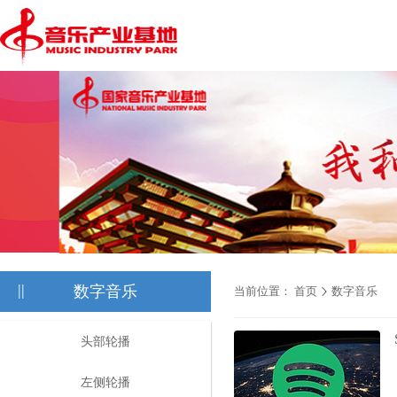
||
数字音乐
当前位置：
首页
数字音乐
头部轮播
左侧轮播