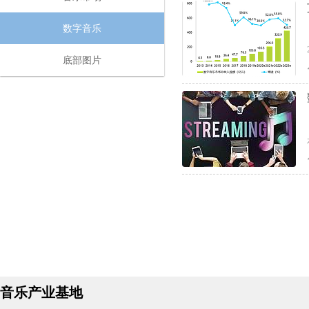
数字音乐
底部图片
音乐产业基地