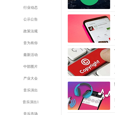
行业动态
公示公告
政策法规
音为有你
最新活动
中部图片
产业大会
音乐演出
音乐演出1
音乐市场