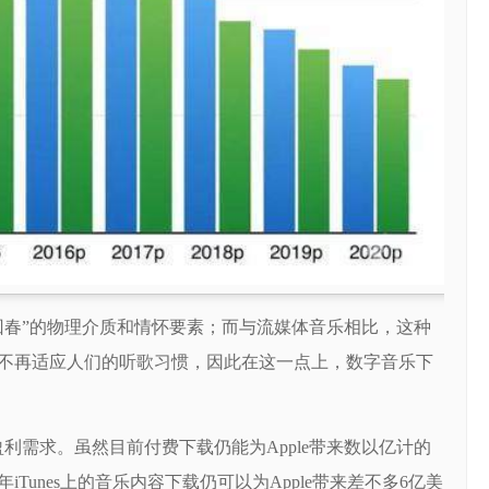
回春”的物理介质和情怀要素；而与流媒体音乐相比，这种
不再适应人们的听歌习惯，因此在这一点上，数字音乐下
盈利需求。虽然目前付费下载仍能为Apple带来数以亿计的
Tunes上的音乐内容下载仍可以为Apple带来差不多6亿美