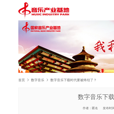
首页
数字音乐
数字音乐下载时代要被终结了？
数字音乐下
作者：
匿名
发布时