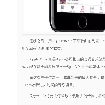
迁移之后，用户在iTunes上下载歌曲的列表，将
用Apple产品听歌的权益。
Apple Music则是Apple公司推出的会员
式，现在是全球发展仅次于Spotify的音乐流媒体平
而这次关停传闻一旦成真带来的最大改变，将是用户
iTunes收听过去购买的音乐项目。
关于Apple将要关停音乐下载服务的传闻，