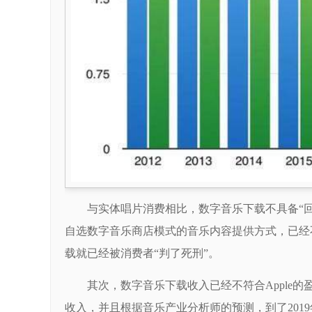
与实体唱片消费相比，数字音乐下载不具备“
自选数字音乐商店模式的音乐内容提供方式，已经
载就已经被消费者“判了死刑”。
其次，数字音乐下载收入已经不符合Apple的
收入，并且根据音乐产业分析师的预测，到了2019年i