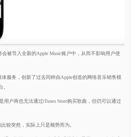
会被导入全新的Apple Music账户中，从而不影响用户使
音乐流媒体服务，创新了过去同样由Apple创造的网络音乐销售模
台。
再也无法通过iTunes Store购买歌曲，但仍可以通过
看似比较突然，实际上只是顺势而为。