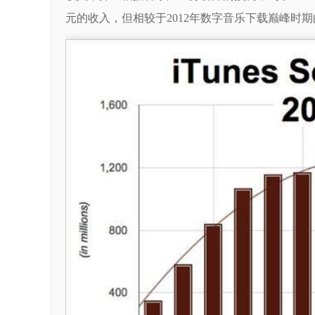
元的收入，但相较于2012年数字音乐下载巅峰时期