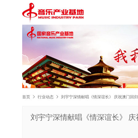
首页
行业动态
刘宇宁深情献唱《情深谊长》 庆祝澳门回归
刘宇宁深情献唱《情深谊长》 庆