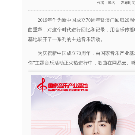
作者：
匿名
发布时
2019年作为新中国成立70周年暨澳门回归
曲重释，对这个时代进行回忆和记录，用音乐传播
基地展开了一系列的主题音乐活动。
为庆祝新中国成立70周年，由国家音乐产业基
你”主题音乐活动正火热进行中，歌曲在网易云、