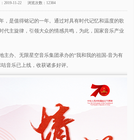
间：
2019-11-22
浏览次数：
12384
20周年，是值得铭记的一年。通过对具有时代记忆和温度的歌
时代主旋律，引领大众的情感共鸣，为此，国家音乐产业
地主办、无限星空音乐集团承办的“我和我的祖国-音为有
咪咕音乐已上线，收获诸多好评。