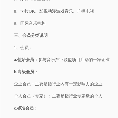
8、卡拉OK、影视动漫游戏音乐、广播电视
9、国际音乐机构
三、会员分类说明
1、会员：
a.创始会员：
参与音乐产业联盟项目启动的十家企业
b.高级会员
：
企业会员：主要是指行业内有一定影响力的企业
个人会员（专家）：主要是指行业专家级的个人
c.标准会员
：