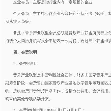
企业会员：主要是指行业内有一定规模的企业
个人会员：主要指小微企业和音乐产业从业者（歌手、
期从业人员等）
备注：
音乐产业联盟会员必须是音乐产业联盟所属行业
绍或个人简历并填写入会申请表一式两份，通过产业联盟组
四、会费说明
1、会费说明：
音乐产业联盟是非营利性社会团体，财务由国家音乐产
期筹备阶段，会费暂由国家音乐产业基地数字音乐示范园区
收。所收会费用于维持日常工作，包括办公费用、会议费用
确立的其他专项活动开支。
2、会费缴纳时间：每年1月1日-3月31日；