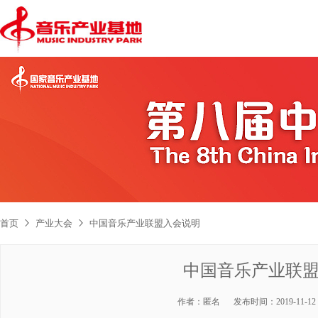
首页
产业大会
中国音乐产业联盟入会说明
中国音乐产业联
作者：
匿名
发布时间：
2019-11-12