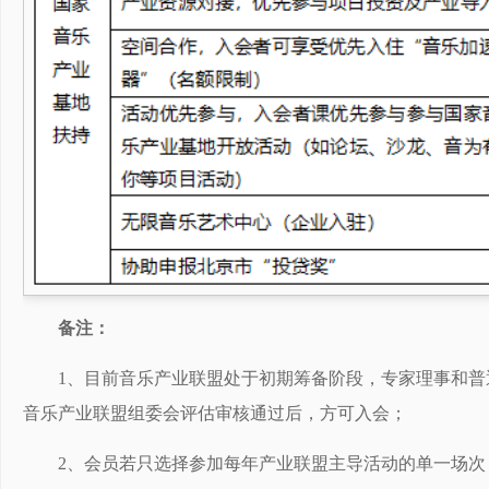
备注：
1、目前音乐产业联盟处于初期筹备阶段，专家理事和
音乐产业联盟组委会评估审核通过后，方可入会；
2、会员若只选择参加每年产业联盟主导活动的单一场次