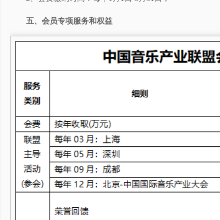
五、会员专项服务和权益