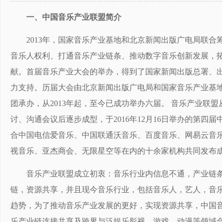
一、中国音乐产业联盟简介
2013年，国家音乐产业基地和北京新闻出版广电局联
音乐人权利、打通音乐产业链条、推动数字音乐创新发展，
献。首届音乐产业大会的举办，得到了国家新闻出版总署、
力支持。历届大会由北京新闻出版广电局和国家音乐产业基
团承办，从2013年起，至今已成功举办六届。 音乐产业联盟
讨、沟通会议后逐步成型，于2016年12月16日举办的第
合中国电信爱音乐、中国联通沃音乐、百度音乐、网易云音
视音乐、亚杰商会、无限星空等在内的十余家机构共同发布
音乐产业联盟成立初衷：音乐行业内信息不通，产业链
链，资源共享，并且现今音乐行业，包括音乐人，艺人，音乐
趋势，为了推动音乐产业发展的更好，实现资源共享，中国
乐产业链连接共享及跨界与泛娱乐影视、游戏，动漫等领域