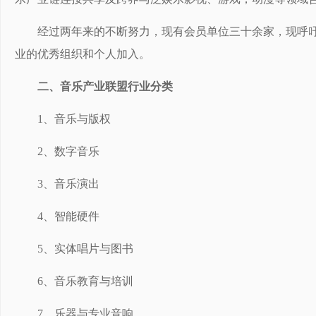
经过两年来的不断努力，现有会员单位三十余家，现呼
业的优秀组织和个人加入。
二、音乐产业联盟行业分类
1、音乐与版权
2、数字音乐
3、音乐演出
4、智能硬件
5、实体唱片与图书
6、音乐教育与培训
7、乐器与专业音响