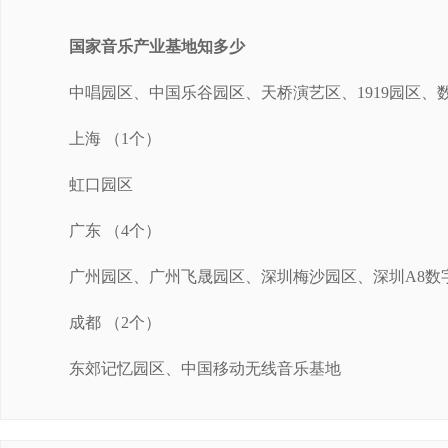
国家音乐产业基地知多少
中唱园区、中国乐谷园区、天桥演艺区、1919园区、
上海 （1个）
虹口园区
广东 （4个）
广州园区、广州飞晟园区、深圳梅沙园区、深圳A8数
成都 （2个）
东郊记忆园区、中国移动无线音乐基地