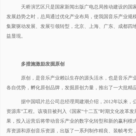
天桥演艺区只是国家新闻出版广电总局推动建设的国家
发展趋势之时，总局通过优化产业布局，使我国音乐产业规
集聚驱动发展、发展引领转型，北京、上海、广东、成都四
益显现。
多措施激励发掘原创
原创，是音乐产业赖以生存的源头活水，也是音乐产业
各自优势，孵化原创品牌，发掘原创力量，推出了一大批精
据中国唱片总公司总经理周建潮介绍，2012年以来，
资源库”工程。该项目被列入《国家“十二五”时期文化改革
果，投入运营后将带动音乐产业的数字化转型和新的赢利模
库资源和原创音乐资源，出版了一系列制作精良、装帧考究