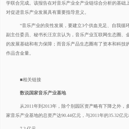
学联合完成。该报告在对音乐产业全产业链综合分析的基础
对促进音乐产业发展具有重要指导意义。
“音乐产业的良性发展，要建立3个供血充足、自我循环
副主任委员、秘书长汪京京认为，音乐产业互联网生态圈、
的发展基础和有力保障；而音乐产品生态圈有了资本和科技
作品含金量。
■相关链接
数说国家音乐产业基地
从2011年到2013年，除个别园区资产略有下降之外，
家音乐产业基地的总资产达90.44亿元，与2011年的35.32亿元
7.2 亿元