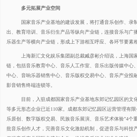
多元拓展产业空间
国家音乐产业基地的建设发展，将打通音乐创作、录制
出、教育培训、音乐衍生产品等纵向产业链，连接音乐与广
乐器生产等横向产业链，形成上下游相互呼应、各环节要素
上海新汇文化娱乐集团副总裁臧彦彬介绍说，上海国家
链，包括音乐教育中心、音乐人工作室、音乐出版传媒中心
中心、音响乐器销售中心、音乐版权交易中心、音乐产业投
影音销售终端连锁等。
目前，入驻成都国家音乐产业基地东郊记忆园区的文化
等多元形态企业已近110家。成都东郊记忆园区运营管理有
乐原创、数字版权交易、民族音乐展演、音乐艺术体验”4个
批音乐创作人才，完善音乐文化激励机制，促进音乐与科技