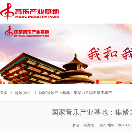
首页
音乐演出1
国家音乐产业基地：集聚力量唱出最美和声
国家音乐产业基地：集聚
作者：
孙海悦
发布时间：
2014-12-