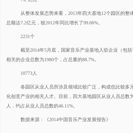
从整体发展态势来看，2013年四大基地12个园区的整
总额达7.2亿元，较2012年同比增长了99.06%。
2231个
截至2014年5月底，国家音乐产业基地入驻企业（包括
相关的企业总数为1980个，占总量的88.7%。
10773人
各园区从业人员所涉及领域比较广泛，构成也比较多元
化创意产业的相关人才。目前，四大基地园区从业人员总数为10
人，约占从业人员总数的46.11%。
数据来源：《2014中国音乐产业发展报告》