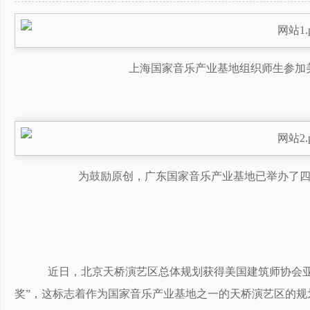
上海国家音乐产业基地组织师生参加
为鼓励原创，广东国家音乐产业基地已举办了四
近日，北京天桥演艺区总体规划获得美国建筑师协会亚洲
奖”，这标志着作为国家音乐产业基地之一的天桥演艺区的规