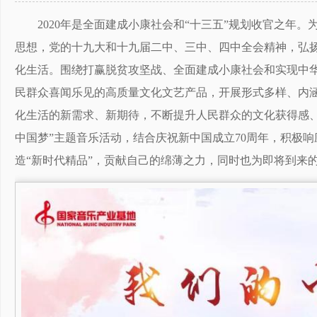
2020年是全面建成小康社会和“十三五”规划收官之年
思想，党的十九大和十九届二中、三中、四中全会精神，弘
化生活。围绕打赢脱贫攻坚战、全面建成小康社会和实现中
民群众喜闻乐见的高质量文化文艺产品，开展形式多样、内
化生活的新需求、新期待，不断提升人民群众的文化获得感、
中国梦”主题音乐活动，结合庆祝新中国成立70周年，积极
造“新时代精品”，贡献自己的绵薄之力，同时也为即将到来