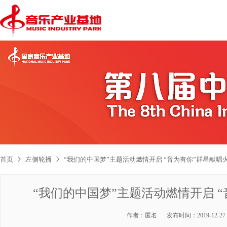
首页
左侧轮播
“我们的中国梦”主题活动燃情开启 “音为有你”群星献唱
“我们的中国梦”主题活动燃情开启 
作者：
匿名
发布时间：
2019-12-27