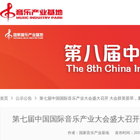
首页
公示公告
第七届中国国际音乐产业大会盛大召开 大会群英荟萃，
第七届中国国际音乐产业大会盛大召开
作者：
国家音乐产业基地
发布时间：
201