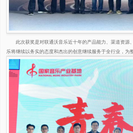
此次获奖是对联通沃音乐近十年的产品能力、渠道资源
乐将继续以务实的态度和杰出的创意继续服务于全行业，为