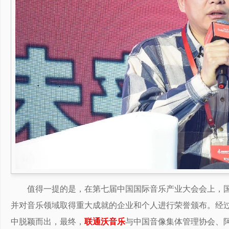
值得一提的是，在第七届中国国际音乐产业大会会上，
并对音乐领域取得重大成就的企业和个人进行荣誉颁布。经
中脱颖而出，最终，
联通沃音乐
与中国音像集体管理协会、