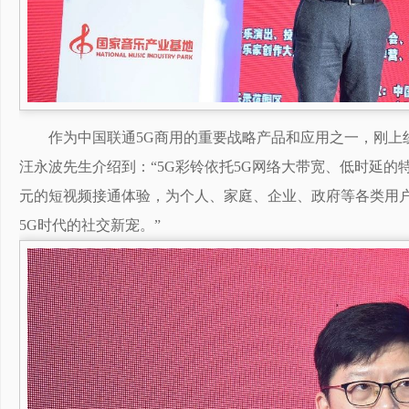
作为中国联通5G商用的重要战略产品和应用之一，刚上
汪永波先生介绍到：“5G彩铃依托5G网络大带宽、低时延
元的短视频接通体验，为个人、家庭、企业、政府等各类用
5G时代的社交新宠。”