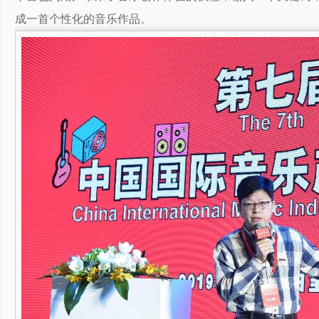
成一首个性化的音乐作品。